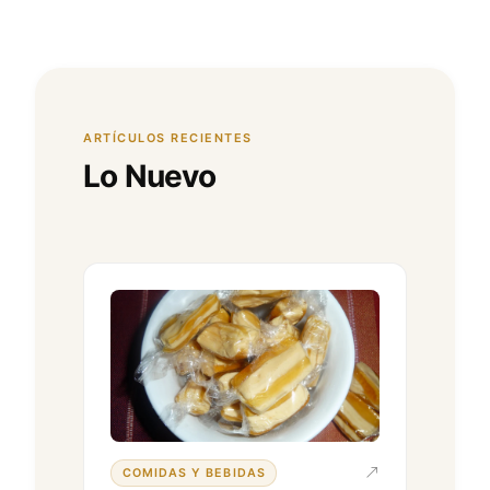
ARTÍCULOS RECIENTES
Lo Nuevo
COMIDAS Y BEBIDAS