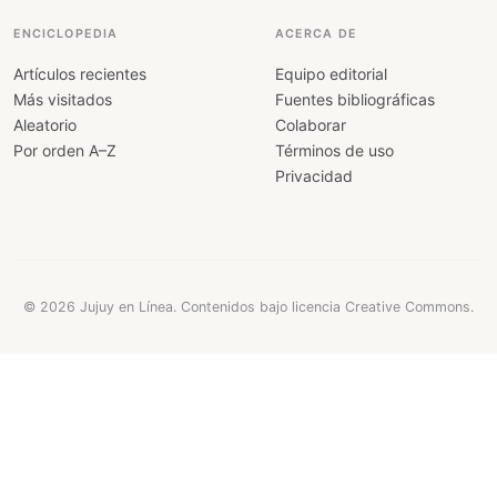
ENCICLOPEDIA
ACERCA DE
Artículos recientes
Equipo editorial
Más visitados
Fuentes bibliográficas
Aleatorio
Colaborar
Por orden A–Z
Términos de uso
Privacidad
© 2026 Jujuy en Línea. Contenidos bajo licencia Creative Commons.