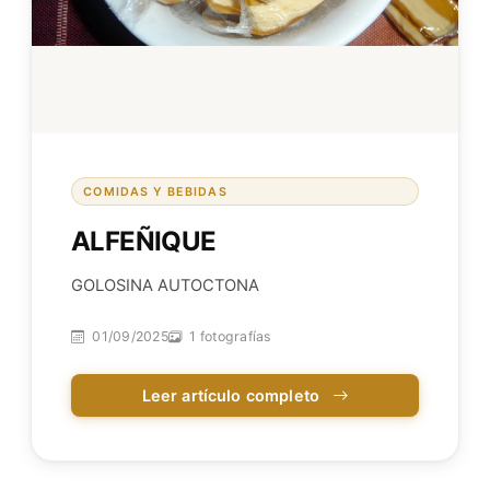
COMIDAS Y BEBIDAS
ALFEÑIQUE
GOLOSINA AUTOCTONA
01/09/2025
1 fotografías
Leer artículo completo