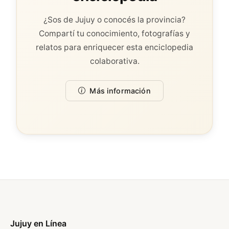
¿Sos de Jujuy o conocés la provincia?
Compartí tu conocimiento, fotografías y
relatos para enriquecer esta enciclopedia
colaborativa.
Más información
Jujuy en Línea