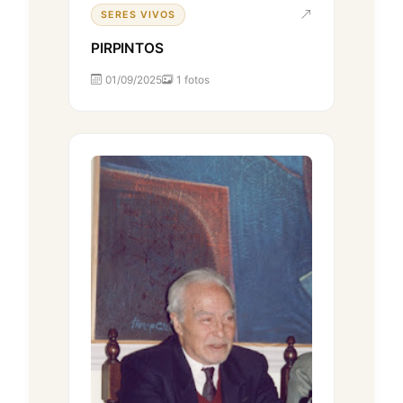
SERES VIVOS
PIRPINTOS
01/09/2025
1 fotos