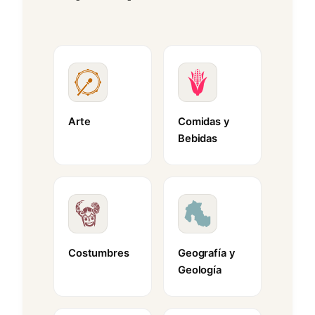
Arte
Comidas y
Bebidas
Costumbres
Geografía y
Geología