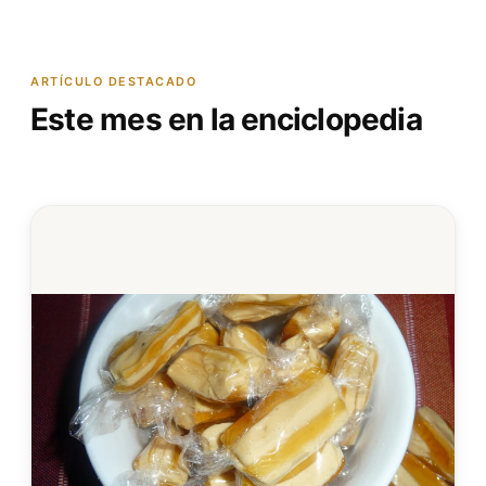
ARTÍCULO DESTACADO
Este mes en la enciclopedia