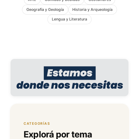
Geografía y Geología
Historia y Arqueología
Lengua y Literatura
CATEGORÍAS
Explorá por tema