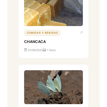
COMIDAS Y BEBIDAS
CHANCACA
01/09/2025
1 fotos