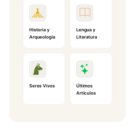
Historia y
Lengua y
Arqueología
Literatura
Seres Vivos
Últimos
Artículos