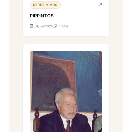
SERES VIVOS
PIRPINTOS
01/09/2025
1 fotos