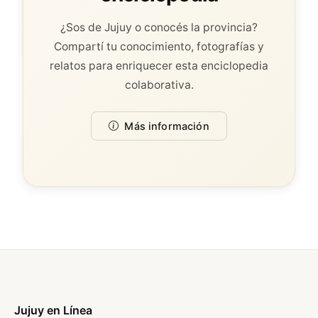
¿Sos de Jujuy o conocés la provincia?
Compartí tu conocimiento, fotografías y
relatos para enriquecer esta enciclopedia
colaborativa.
Más información
Jujuy en Línea