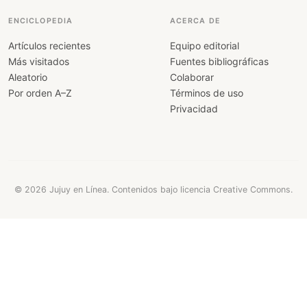
ENCICLOPEDIA
ACERCA DE
Artículos recientes
Equipo editorial
Más visitados
Fuentes bibliográficas
Aleatorio
Colaborar
Por orden A–Z
Términos de uso
Privacidad
© 2026 Jujuy en Línea. Contenidos bajo licencia Creative Commons.