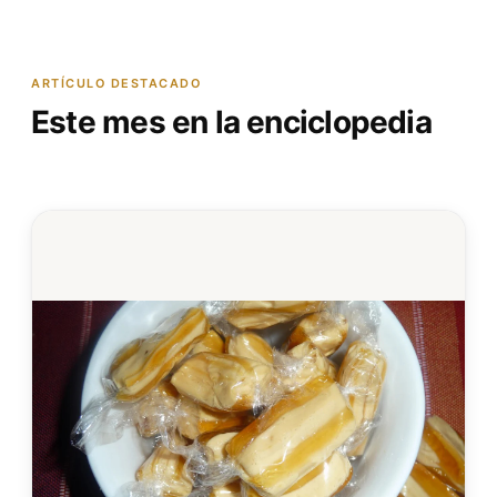
ARTÍCULO DESTACADO
Este mes en la enciclopedia