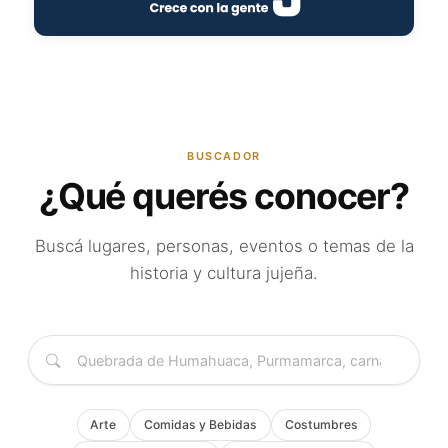
BUSCADOR
¿Qué querés conocer?
Buscá lugares, personas, eventos o temas de la
historia y cultura jujeña.
Arte
Comidas y Bebidas
Costumbres