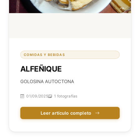
COMIDAS Y BEBIDAS
ALFEÑIQUE
GOLOSINA AUTOCTONA
01/09/2025
1 fotografías
Leer artículo completo