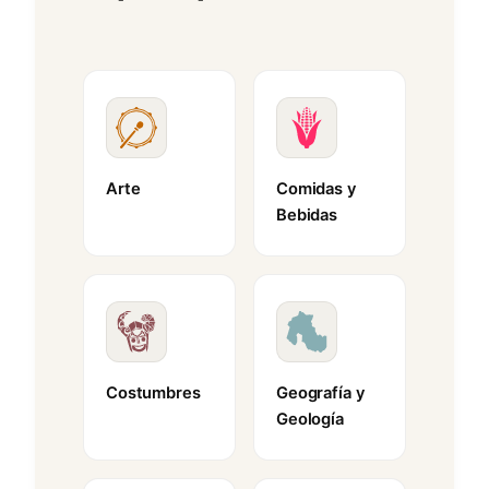
Arte
Comidas y
Bebidas
Costumbres
Geografía y
Geología