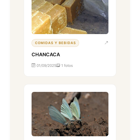
COMIDAS Y BEBIDAS
CHANCACA
01/09/2025
1 fotos