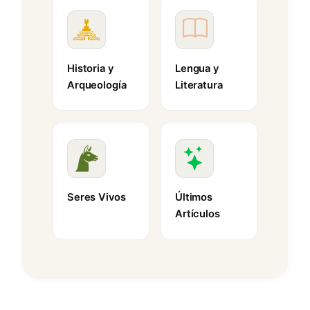
Historia y
Lengua y
Arqueología
Literatura
Seres Vivos
Últimos
Artículos