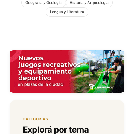
Geografía y Geología
Historia y Arqueología
Lengua y Literatura
CATEGORÍAS
Explorá por tema