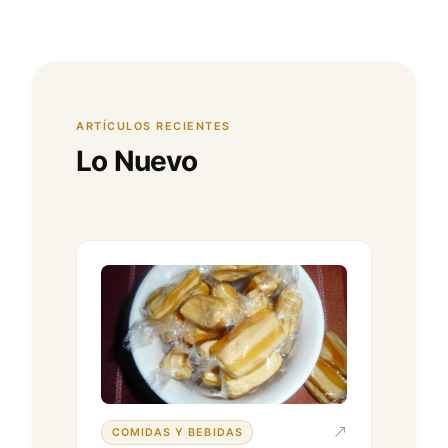
ARTÍCULOS RECIENTES
Lo Nuevo
COMIDAS Y BEBIDAS