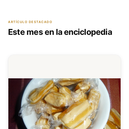
ARTÍCULO DESTACADO
Este mes en la enciclopedia