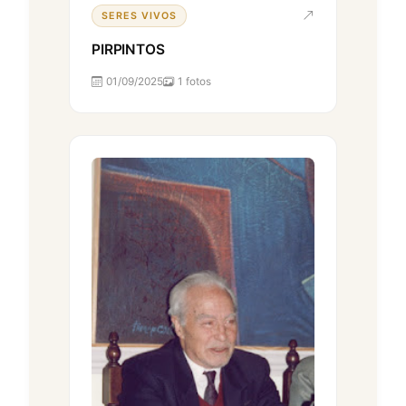
SERES VIVOS
PIRPINTOS
01/09/2025
1 fotos