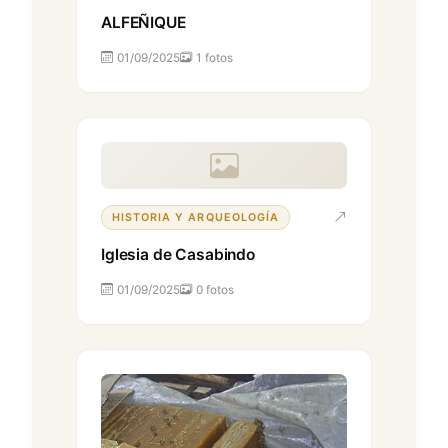
ALFEÑIQUE
01/09/2025
1 fotos
HISTORIA Y ARQUEOLOGÍA
Iglesia de Casabindo
01/09/2025
0 fotos