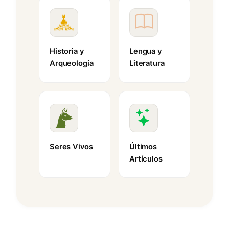
Historia y
Lengua y
Arqueología
Literatura
Seres Vivos
Últimos
Artículos