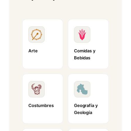
Arte
Comidas y
Bebidas
Costumbres
Geografía y
Geología