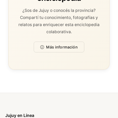
¿Sos de Jujuy o conocés la provincia?
Compartí tu conocimiento, fotografías y
relatos para enriquecer esta enciclopedia
colaborativa.
Más información
Jujuy en Línea