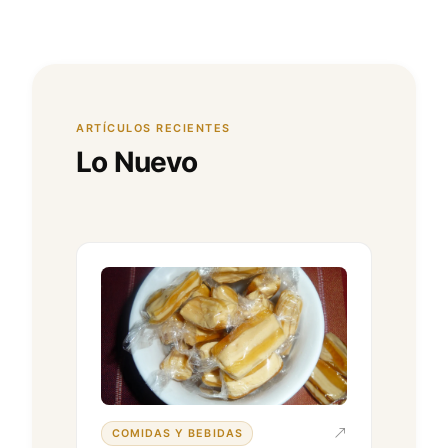
ARTÍCULOS RECIENTES
Lo Nuevo
COMIDAS Y BEBIDAS