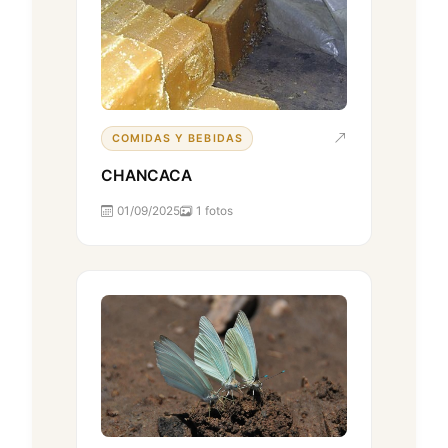
COMIDAS Y BEBIDAS
CHANCACA
01/09/2025
1 fotos