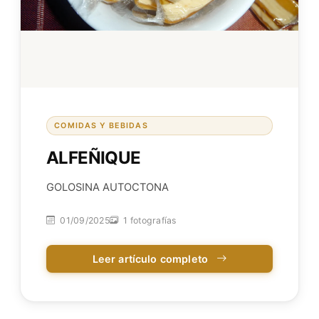
COMIDAS Y BEBIDAS
ALFEÑIQUE
GOLOSINA AUTOCTONA
01/09/2025
1 fotografías
Leer artículo completo