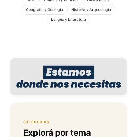
Geografía y Geología
Historia y Arqueología
Lengua y Literatura
CATEGORÍAS
Explorá por tema