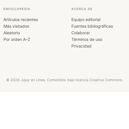
ENCICLOPEDIA
ACERCA DE
Artículos recientes
Equipo editorial
Más visitados
Fuentes bibliográficas
Aleatorio
Colaborar
Por orden A–Z
Términos de uso
Privacidad
© 2026 Jujuy en Línea. Contenidos bajo licencia Creative Commons.