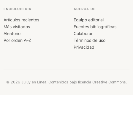
ENCICLOPEDIA
ACERCA DE
Artículos recientes
Equipo editorial
Más visitados
Fuentes bibliográficas
Aleatorio
Colaborar
Por orden A–Z
Términos de uso
Privacidad
© 2026 Jujuy en Línea. Contenidos bajo licencia Creative Commons.