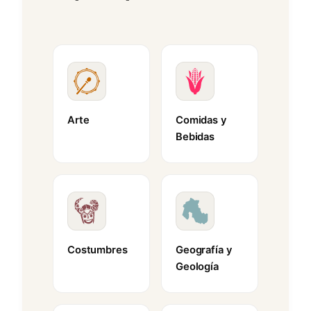
Arte
Comidas y
Bebidas
Costumbres
Geografía y
Geología