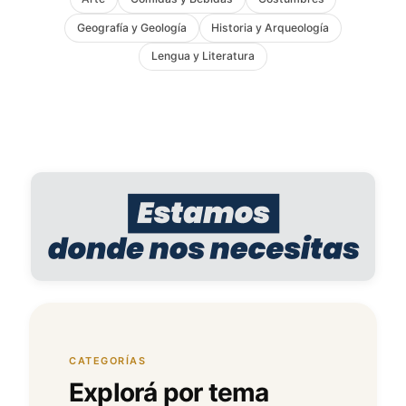
Geografía y Geología
Historia y Arqueología
Lengua y Literatura
CATEGORÍAS
Explorá por tema