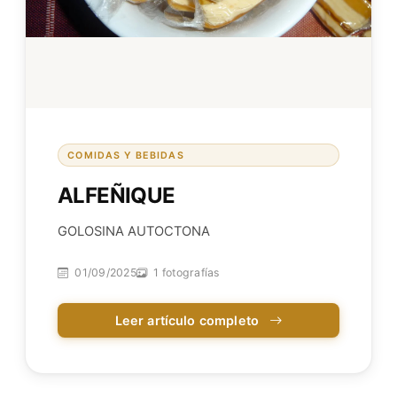
COMIDAS Y BEBIDAS
ALFEÑIQUE
GOLOSINA AUTOCTONA
01/09/2025
1 fotografías
Leer artículo completo