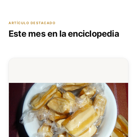
ARTÍCULO DESTACADO
Este mes en la enciclopedia