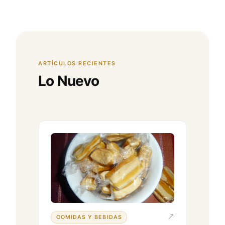
ARTÍCULOS RECIENTES
Lo Nuevo
COMIDAS Y BEBIDAS