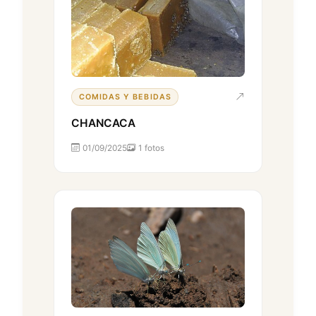
COMIDAS Y BEBIDAS
CHANCACA
01/09/2025
1 fotos