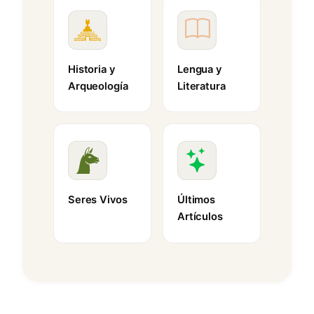
Historia y
Lengua y
Arqueología
Literatura
Seres Vivos
Últimos
Artículos