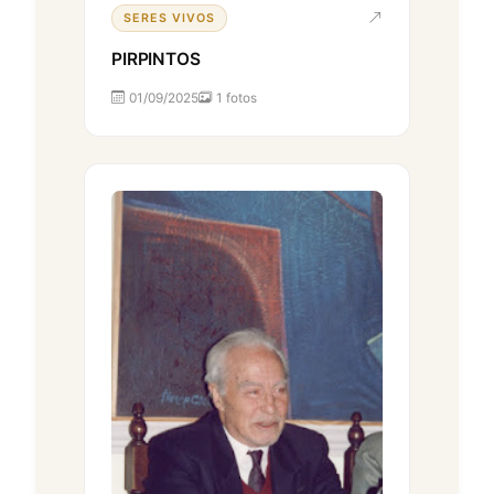
SERES VIVOS
PIRPINTOS
01/09/2025
1 fotos