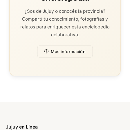
¿Sos de Jujuy o conocés la provincia?
Compartí tu conocimiento, fotografías y
relatos para enriquecer esta enciclopedia
colaborativa.
Más información
Jujuy en Línea