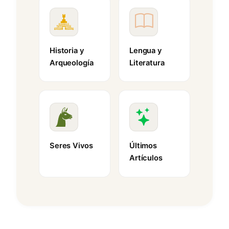
Historia y
Lengua y
Arqueología
Literatura
Seres Vivos
Últimos
Artículos