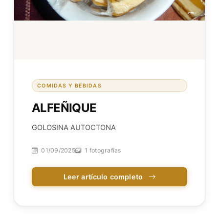
COMIDAS Y BEBIDAS
ALFEÑIQUE
GOLOSINA AUTOCTONA
01/09/2025
1 fotografías
Leer artículo completo