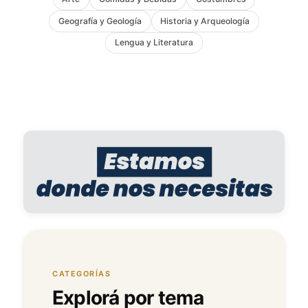
Geografía y Geología
Historia y Arqueología
Lengua y Literatura
CATEGORÍAS
Explorá por tema