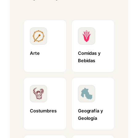
Arte
Comidas y
Bebidas
Costumbres
Geografía y
Geología