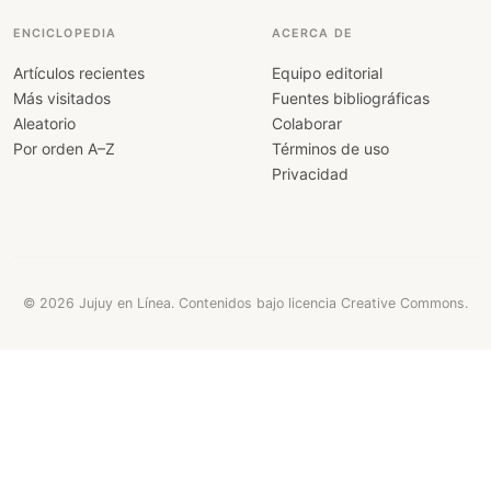
ENCICLOPEDIA
ACERCA DE
Artículos recientes
Equipo editorial
Más visitados
Fuentes bibliográficas
Aleatorio
Colaborar
Por orden A–Z
Términos de uso
Privacidad
© 2026 Jujuy en Línea. Contenidos bajo licencia Creative Commons.