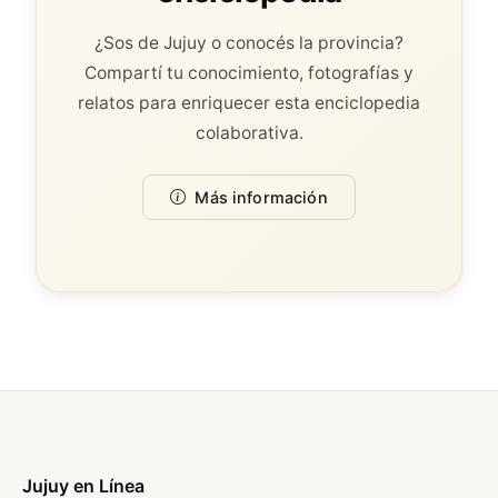
¿Sos de Jujuy o conocés la provincia?
Compartí tu conocimiento, fotografías y
relatos para enriquecer esta enciclopedia
colaborativa.
Más información
Jujuy en Línea