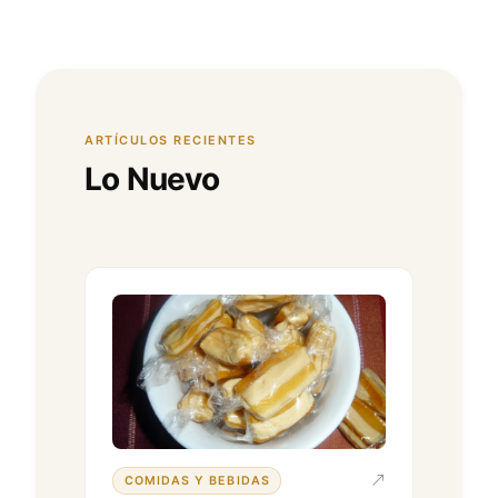
ARTÍCULOS RECIENTES
Lo Nuevo
COMIDAS Y BEBIDAS