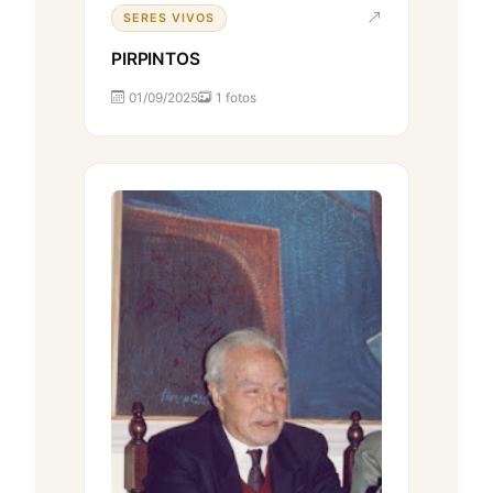
SERES VIVOS
PIRPINTOS
01/09/2025
1 fotos