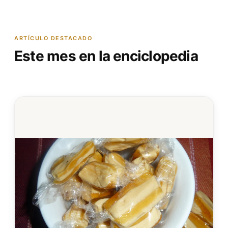
ARTÍCULO DESTACADO
Este mes en la enciclopedia