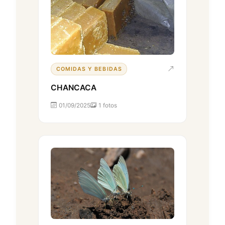
COMIDAS Y BEBIDAS
CHANCACA
01/09/2025
1 fotos