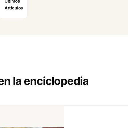
Últimos
Artículos
en la enciclopedia