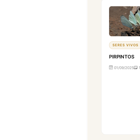
SERES VIVOS
PIRPINTOS
01/09/2025