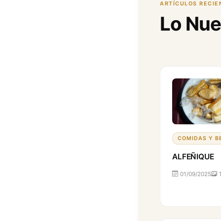
ARTÍCULOS RECIE
Lo Nu
COMIDAS Y B
ALFEÑIQUE
01/09/2025