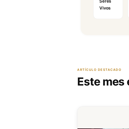
Seres
Vivos
ARTÍCULO DESTACADO
Este mes 