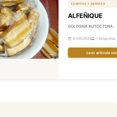
COMIDAS Y BEBIDAS
ALFEÑIQUE
GOLOSINA AUTOCTONA
01/09/2025
1 fotografías
Leer artículo c