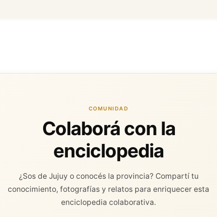
COMUNIDAD
Colaborá con la
enciclopedia
¿Sos de Jujuy o conocés la provincia? Compartí tu
conocimiento, fotografías y relatos para enriquecer esta
enciclopedia colaborativa.