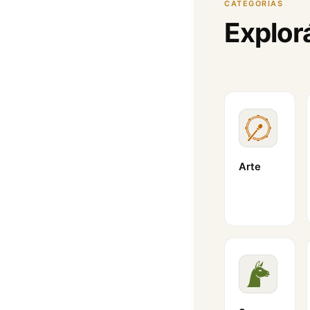
CATEGORÍAS
Explor
Arte