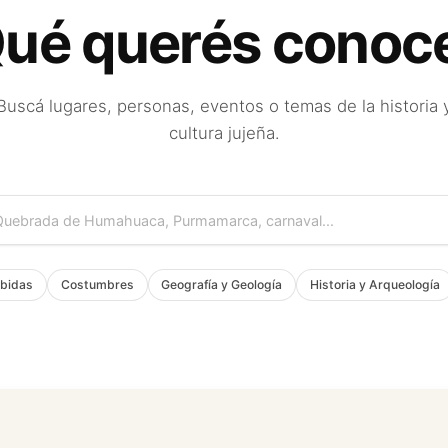
ué querés conoc
Buscá lugares, personas, eventos o temas de la historia 
cultura jujeña.
bidas
Costumbres
Geografía y Geología
Historia y Arqueología