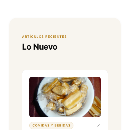
ARTÍCULOS RECIENTES
Lo Nuevo
COMIDAS Y BEBIDAS