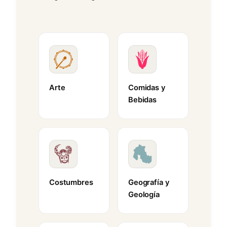
Arte
Comidas y
Bebidas
Costumbres
Geografía y
Geología