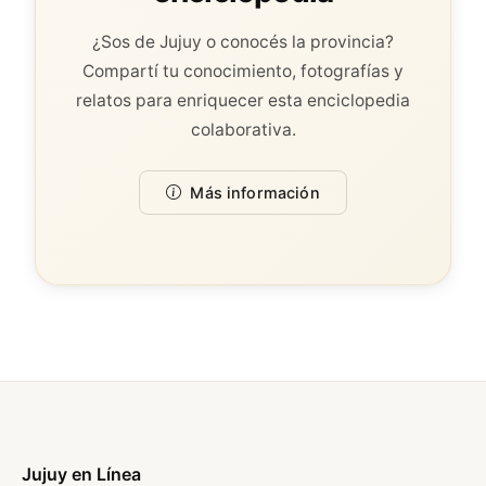
¿Sos de Jujuy o conocés la provincia?
Compartí tu conocimiento, fotografías y
relatos para enriquecer esta enciclopedia
colaborativa.
Más información
Jujuy en Línea