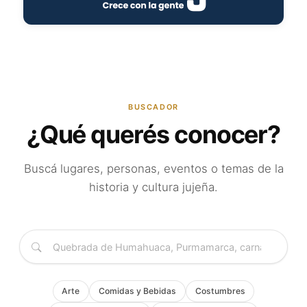
BUSCADOR
¿Qué querés conocer?
Buscá lugares, personas, eventos o temas de la
historia y cultura jujeña.
Arte
Comidas y Bebidas
Costumbres