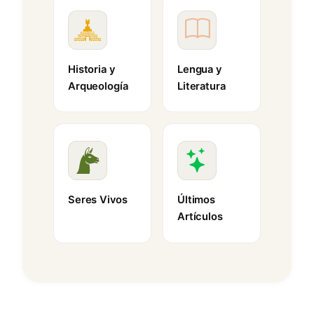
Historia y
Lengua y
Arqueología
Literatura
Seres Vivos
Últimos
Artículos