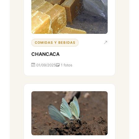
COMIDAS Y BEBIDAS
CHANCACA
01/09/2025
1 fotos