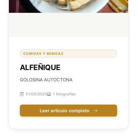
COMIDAS Y BEBIDAS
ALFEÑIQUE
GOLOSINA AUTOCTONA
01/09/2025
1 fotografías
Leer artículo completo