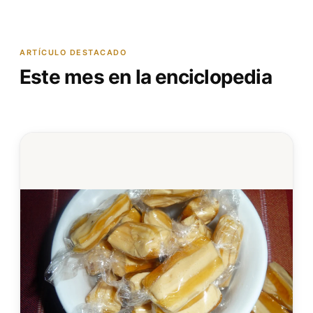
ARTÍCULO DESTACADO
Este mes en la enciclopedia