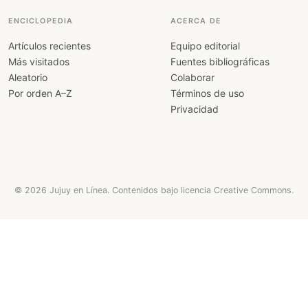
ENCICLOPEDIA
ACERCA DE
Artículos recientes
Equipo editorial
Más visitados
Fuentes bibliográficas
Aleatorio
Colaborar
Por orden A–Z
Términos de uso
Privacidad
© 2026 Jujuy en Línea. Contenidos bajo licencia Creative Commons.