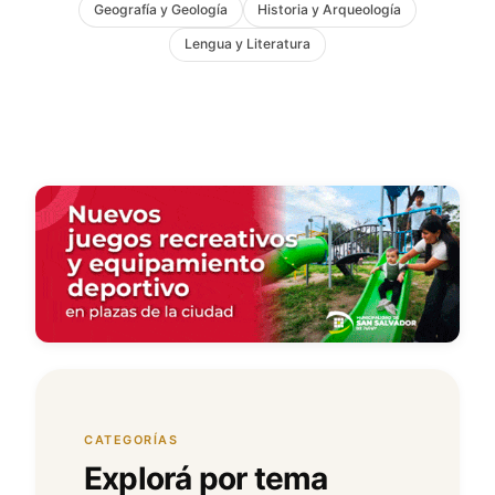
Geografía y Geología
Historia y Arqueología
Lengua y Literatura
CATEGORÍAS
Explorá por tema