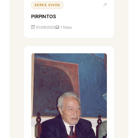
SERES VIVOS
PIRPINTOS
01/09/2025
1 fotos