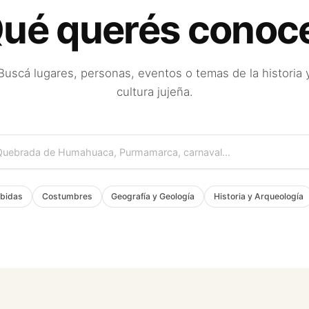
ué querés conoc
Buscá lugares, personas, eventos o temas de la historia 
cultura jujeña.
bidas
Costumbres
Geografía y Geología
Historia y Arqueología