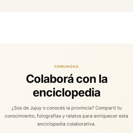
COMUNIDAD
Colaborá con la
enciclopedia
¿Sos de Jujuy o conocés la provincia? Compartí tu
conocimiento, fotografías y relatos para enriquecer esta
enciclopedia colaborativa.