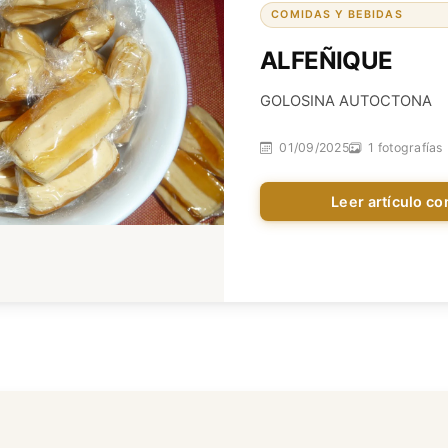
COMIDAS Y BEBIDAS
ALFEÑIQUE
GOLOSINA AUTOCTONA
01/09/2025
1 fotografías
Leer artículo c