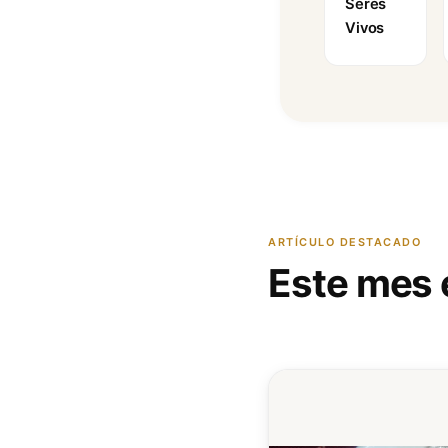
Seres
Vivos
ARTÍCULO DESTACADO
Este mes 