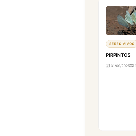
SERES VIVOS
PIRPINTOS
01/09/2025