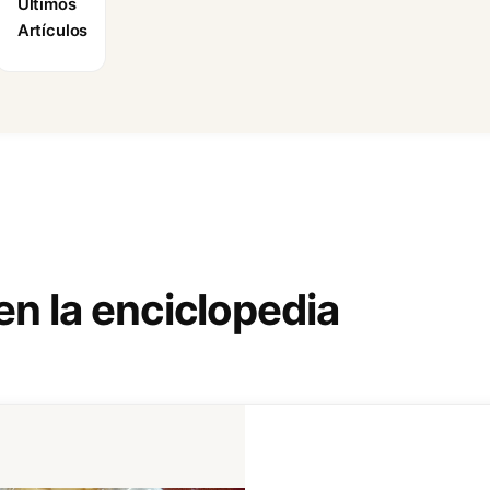
Últimos
Artículos
en la enciclopedia