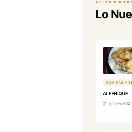
ARTÍCULOS RECIE
Lo Nu
COMIDAS Y B
ALFEÑIQUE
01/09/2025