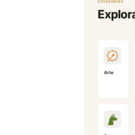
CATEGORÍAS
Explor
Arte