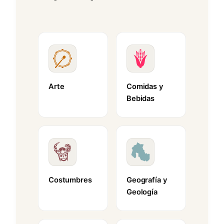
Arte
Comidas y
Bebidas
Costumbres
Geografía y
Geología