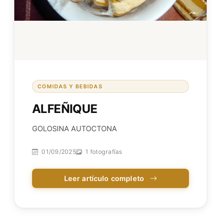
COMIDAS Y BEBIDAS
ALFEÑIQUE
GOLOSINA AUTOCTONA
01/09/2025
1 fotografías
Leer artículo completo