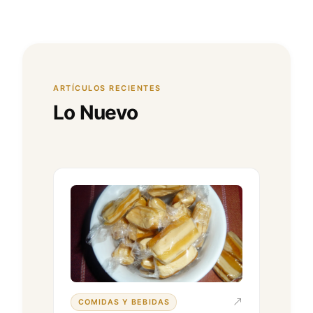
ARTÍCULOS RECIENTES
Lo Nuevo
COMIDAS Y BEBIDAS