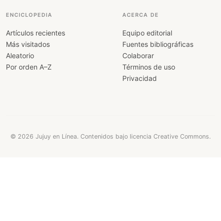
ENCICLOPEDIA
ACERCA DE
Artículos recientes
Equipo editorial
Más visitados
Fuentes bibliográficas
Aleatorio
Colaborar
Por orden A–Z
Términos de uso
Privacidad
© 2026 Jujuy en Línea. Contenidos bajo licencia Creative Commons.