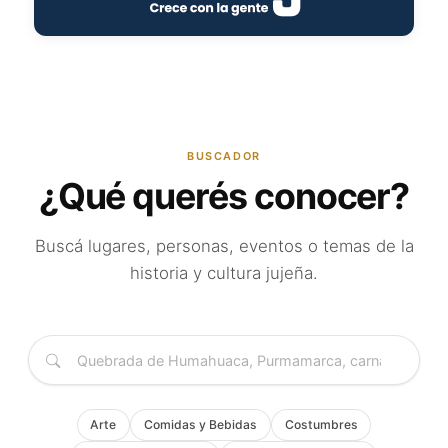
BUSCADOR
¿Qué querés conocer?
Buscá lugares, personas, eventos o temas de la
historia y cultura jujeña.
Arte
Comidas y Bebidas
Costumbres