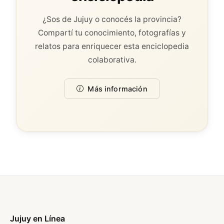
¿Sos de Jujuy o conocés la provincia?
Compartí tu conocimiento, fotografías y
relatos para enriquecer esta enciclopedia
colaborativa.
Más información
Jujuy en Línea