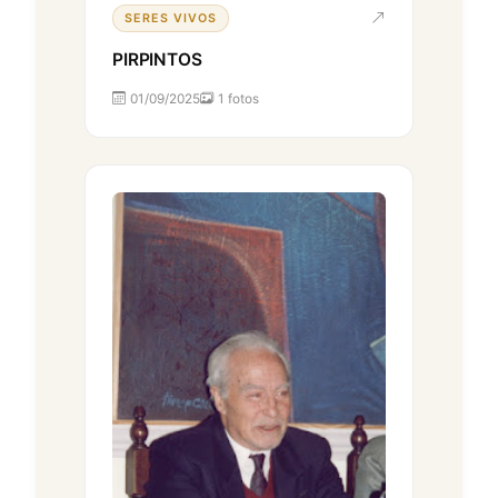
SERES VIVOS
PIRPINTOS
01/09/2025
1 fotos