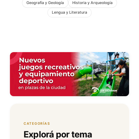
Geografía y Geología
Historia y Arqueología
Lengua y Literatura
CATEGORÍAS
Explorá por tema