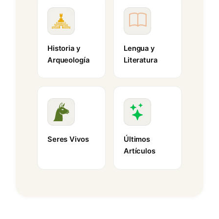
Historia y
Lengua y
Arqueología
Literatura
Seres Vivos
Últimos
Artículos