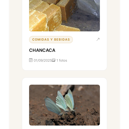
COMIDAS Y BEBIDAS
CHANCACA
01/09/2025
1 fotos