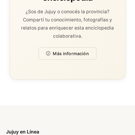
¿Sos de Jujuy o conocés la provincia?
Compartí tu conocimiento, fotografías y
relatos para enriquecer esta enciclopedia
colaborativa.
Más información
Jujuy en Línea