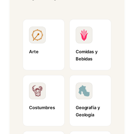
Arte
Comidas y
Bebidas
Costumbres
Geografía y
Geología