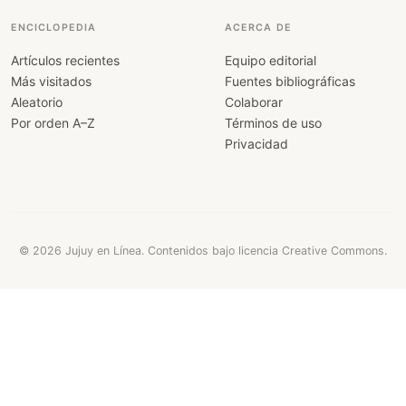
ENCICLOPEDIA
ACERCA DE
Artículos recientes
Equipo editorial
Más visitados
Fuentes bibliográficas
Aleatorio
Colaborar
Por orden A–Z
Términos de uso
Privacidad
© 2026 Jujuy en Línea. Contenidos bajo licencia Creative Commons.