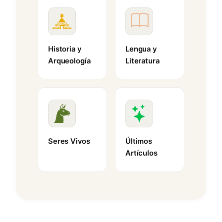
Historia y
Lengua y
Arqueología
Literatura
Seres Vivos
Últimos
Artículos