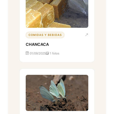
COMIDAS Y BEBIDAS
CHANCACA
01/09/2025
1 fotos