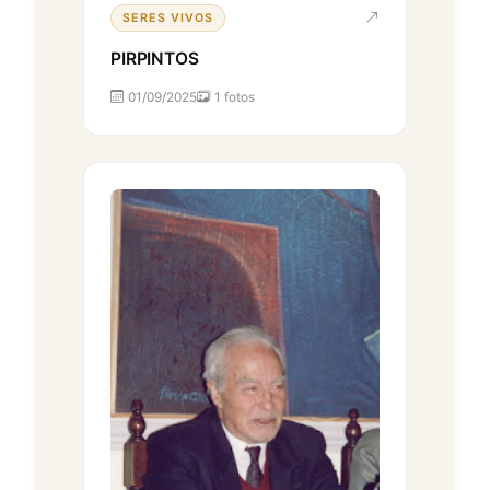
SERES VIVOS
PIRPINTOS
01/09/2025
1 fotos