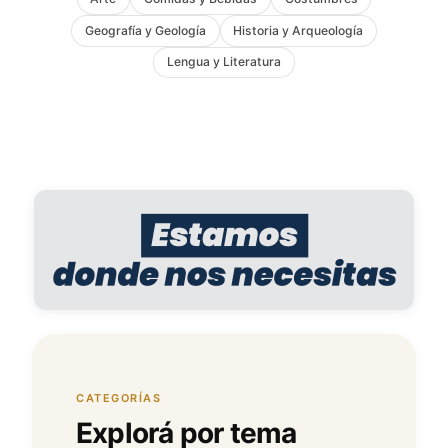
Geografía y Geología
Historia y Arqueología
Lengua y Literatura
CATEGORÍAS
Explorá por tema