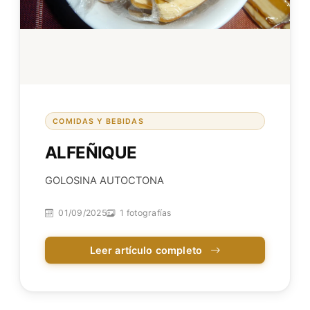
COMIDAS Y BEBIDAS
ALFEÑIQUE
GOLOSINA AUTOCTONA
01/09/2025
1 fotografías
Leer artículo completo