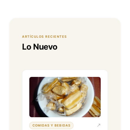
ARTÍCULOS RECIENTES
Lo Nuevo
COMIDAS Y BEBIDAS