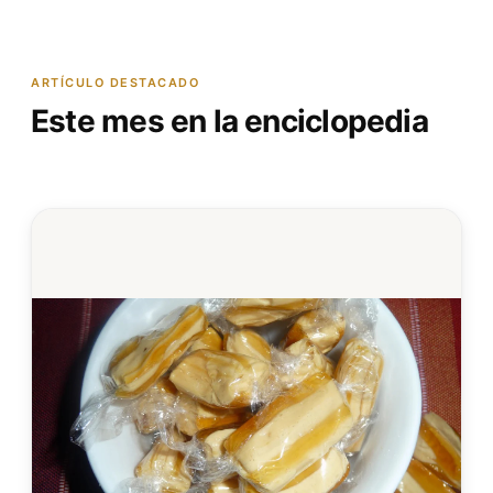
ARTÍCULO DESTACADO
Este mes en la enciclopedia