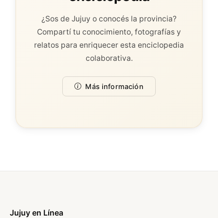
¿Sos de Jujuy o conocés la provincia?
Compartí tu conocimiento, fotografías y
relatos para enriquecer esta enciclopedia
colaborativa.
Más información
Jujuy en Línea