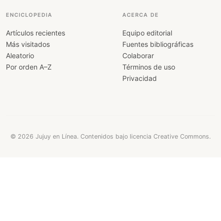
ENCICLOPEDIA
ACERCA DE
Artículos recientes
Equipo editorial
Más visitados
Fuentes bibliográficas
Aleatorio
Colaborar
Por orden A–Z
Términos de uso
Privacidad
© 2026 Jujuy en Línea. Contenidos bajo licencia Creative Commons.