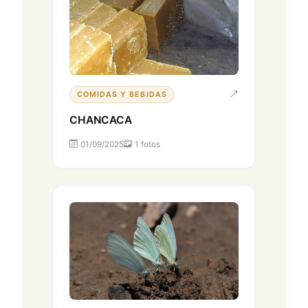
COMIDAS Y BEBIDAS
CHANCACA
01/09/2025
1 fotos