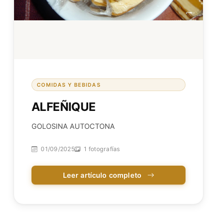
COMIDAS Y BEBIDAS
ALFEÑIQUE
GOLOSINA AUTOCTONA
01/09/2025
1 fotografías
Leer artículo completo