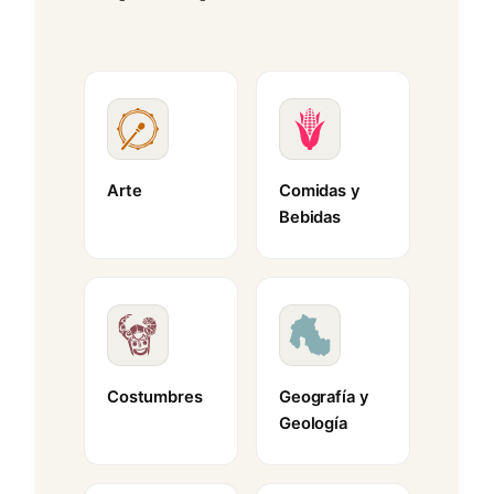
Arte
Comidas y
Bebidas
Costumbres
Geografía y
Geología