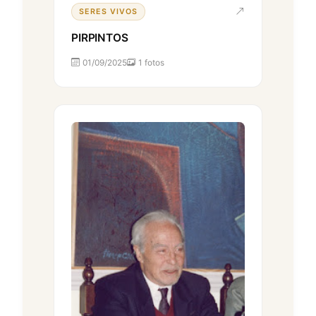
SERES VIVOS
PIRPINTOS
01/09/2025
1 fotos