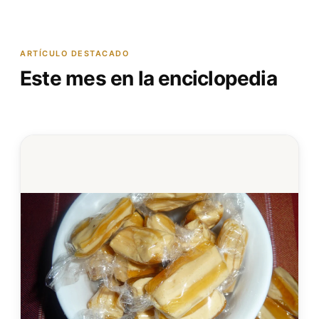
ARTÍCULO DESTACADO
Este mes en la enciclopedia