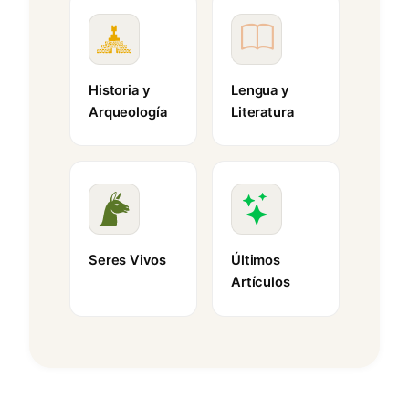
Historia y
Lengua y
Arqueología
Literatura
Seres Vivos
Últimos
Artículos