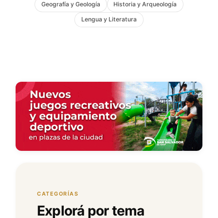
Geografía y Geología
Historia y Arqueología
Lengua y Literatura
CATEGORÍAS
Explorá por tema