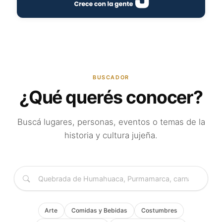
BUSCADOR
¿Qué querés conocer?
Buscá lugares, personas, eventos o temas de la
historia y cultura jujeña.
Arte
Comidas y Bebidas
Costumbres