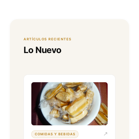
ARTÍCULOS RECIENTES
Lo Nuevo
COMIDAS Y BEBIDAS